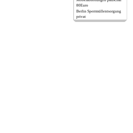
80Euro
Berlin Sperrmüllentsorgung
privat