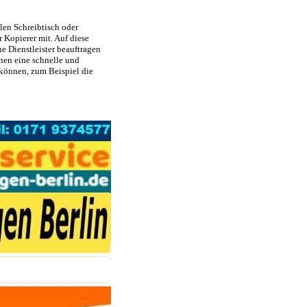
len Schreibtisch oder
Kopierer mit. Auf diese
e Dienstleister beauftragen
nen eine schnelle und
können, zum Beispiel die